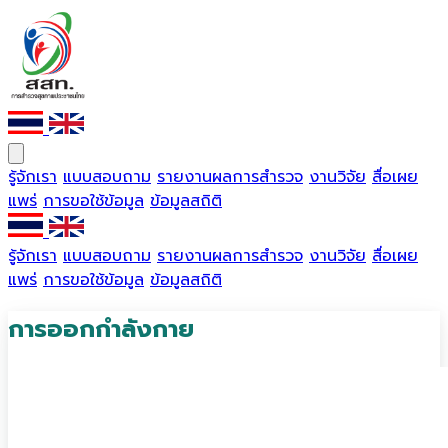
รู้จักเรา
แบบสอบถาม
รายงานผลการสำรวจ
งานวิจัย
สื่อเผย
แพร่
การขอใช้ข้อมูล
ข้อมูลสถิติ
รู้จักเรา
แบบสอบถาม
รายงานผลการสำรวจ
งานวิจัย
สื่อเผย
แพร่
การขอใช้ข้อมูล
ข้อมูลสถิติ
การออกกำลังกาย