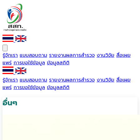
รู้จักเรา
แบบสอบถาม
รายงานผลการสำรวจ
งานวิจัย
สื่อเผย
แพร่
การขอใช้ข้อมูล
ข้อมูลสถิติ
รู้จักเรา
แบบสอบถาม
รายงานผลการสำรวจ
งานวิจัย
สื่อเผย
แพร่
การขอใช้ข้อมูล
ข้อมูลสถิติ
อื่นๆ