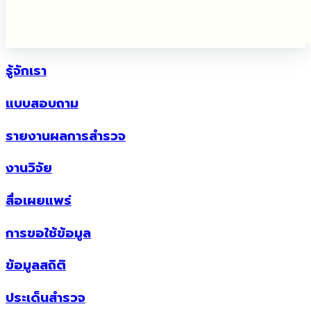
รู้จักเรา
แบบสอบถาม
รายงานผลการสำรวจ
งานวิจัย
สื่อเผยแพร่
การขอใช้ข้อมูล
ข้อมูลสถิติ
ประเด็นสำรวจ