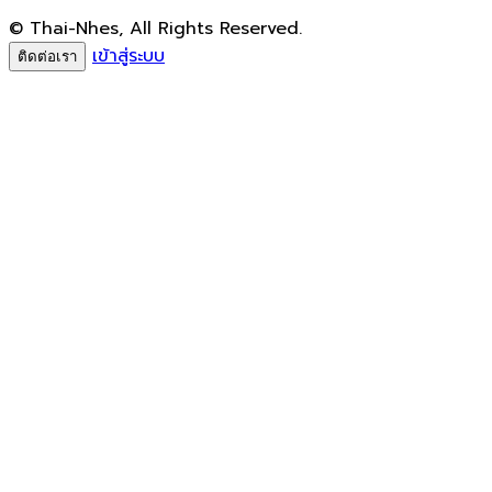
© Thai-Nhes, All Rights Reserved.
เข้าสู่ระบบ
ติดต่อเรา