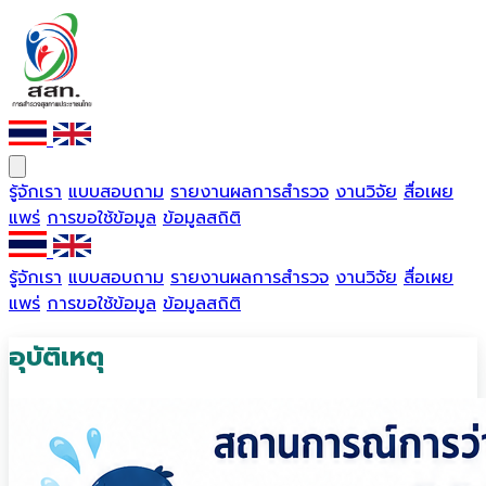
รู้จักเรา
แบบสอบถาม
รายงานผลการสำรวจ
งานวิจัย
สื่อเผย
แพร่
การขอใช้ข้อมูล
ข้อมูลสถิติ
รู้จักเรา
แบบสอบถาม
รายงานผลการสำรวจ
งานวิจัย
สื่อเผย
แพร่
การขอใช้ข้อมูล
ข้อมูลสถิติ
อุบัติเหตุ