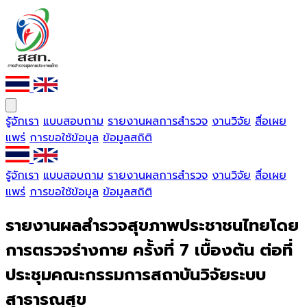
รู้จักเรา
แบบสอบถาม
รายงานผลการสำรวจ
งานวิจัย
สื่อเผย
แพร่
การขอใช้ข้อมูล
ข้อมูลสถิติ
รู้จักเรา
แบบสอบถาม
รายงานผลการสำรวจ
งานวิจัย
สื่อเผย
แพร่
การขอใช้ข้อมูล
ข้อมูลสถิติ
รายงานผลสำรวจสุขภาพประชาชนไทยโดย
การตรวจร่างกาย ครั้งที่ 7 เบื้องต้น ต่อที่
ประชุมคณะกรรมการสถาบันวิจัยระบบ
สาธารณสุข