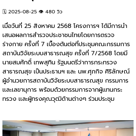
🗓️ 2025-08-25
👁️ 480 วิว
เมื่อวันที่ 25 สิงหาคม 2568 โครงการฯ ได้มีการนำ
เสนอผลการสำรวจประชาชนไทยโดยการตรวจ
ร่างกาย ครั้งที่ 7 เบื้องต้นต่อที่ประชุมคณะกรรมการ
สถาบันวิจัยระบบสาธารณสุข ครั้งที่ 7/2568 โดยมี
นายสมศักดิ์ เทพสุทิน รัฐมนตรีว่าการกระทรวง
สาธารณสุข เป็นประธานฯ และ นพ.ศุภกิจ ศิริลักษณ์
ผู้อำนวยการสถาบันวิจัยระบบสาธารณสุข กรรมการ
เเละเลขานุการ พร้อมด้วยกรรมการจากผู้เเทนกระ
ทรวง เเละผู้ทรงคุณวุฒิด้านต่างๆ ร่วมประชุม